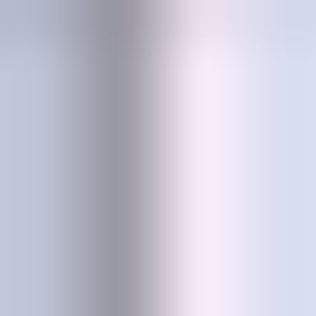
O mercado do Botafogo ferve nesta terça-feira!
Veja os novos goleiros no BID, o futuro de Danilo, saídas iminentes
e a reformulação completa do elenco alvinegro.
Veja mais
BOTAFOGO HOJE
Boletim Semanal do Botafogo: As 10 Notícias Mais
Quentes para Começar a Semana com Tudo
Confira o resumo completo das 10 principais notícias do Botafogo
nesta segunda-feira (20/7): reforços, saídas, bastidores da SAF,
lesões e muito mais!
Veja mais
BOTAFOGO HOJE
Vitória emocionante sobre o Santos coloca o
Botafogo em ascensão no Brasileirão
Confira os bastidores, a estreia de Lucas Emanuel e o futuro de
Danilo!
Veja mais
BRASILEIRÃO