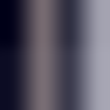
⚫ Botafogo
Após o empate contra o Corinthians no fim de semana, o Botafogo
chega motivado para mais um desafio decisivo.
Últimos 5 jogos:
26/07: Botafogo 1 x 1 Corinthians
20/07: Sport 0 x 1 Botafogo
16/07: Botafogo 0 x 0 Vitória
12/07: Vasco 0 x 2 Botafogo
28/06: Palmeiras 1 x 0 Botafogo (Mundial)
Provável escalação:
John; Vitinho, Kaio Fernando, Barboza e Alex Telles (ou
Cuiabano); Allan e Marlon Freitas; Nathan Fernandes, Savarino e
Artur; Arthur Cabral.
Técnico: Davide Ancelotti
Desfalques: