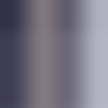
Mais de 2,5
Bota marca nos 2
Bragantino
Casa
gols
tempos
marca
Gol de
1,95
2,54
1,68
Bet
Lotogreen
1,95
2,71
1,68
F12Bet
1,97
2,65
1,66
Botafogo Hoje: cobertura completa das
notícias
Se você quer ficar por dentro de tudo sobre o Botafogo, o site
Botafogo Hoje
acompanha de perto todas as negociações, os
bastidores do clube, dicas, notícias e as opiniões.
Além disso, nos perfis
@thiagobotafogo
e
@sigabotafogohoje
no
Instagram, é possível ver análises e bastidores exclusivos!
Por Thiago Guedes