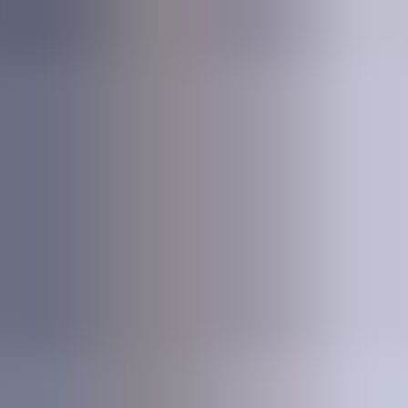
-
Vitória
Botafogo
-
Tabela Brasileirão
TABELA Campeonato Brasileiro - 2026
Campeonato Brasileiro - 2025
P
J
V
E
D
Relacionadas
Últimas Notícias do Botafogo
BOTAFOGO HOJE
Botafogo em Alta: O Legado de 2024, Mercado da
Bola e a Preparação para o Clássico Vovô