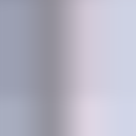
BRASILEIRÃO
Botafogo 0x0 Vitória: Domínio alvinegro esbarra em
noite inspirada de Lucas Arcanjo pelo Brasileirão
Botafogo pressiona, cria chances claras, mas empata em 0 a 0 com o
Vitória no Nilton Santos. Confira a análise completa do jogo e o
fechamento do turno.
Veja mais
BOTAFOGO HOJE
Guia do Botafogo: Bastidores, Crises e Mercado da
Bola Agitam o Glorioso
A semana do Botafogo é marcada por intensa turbulência
institucional e esportiva neste final de julho de 2026.
Veja mais
BRASILEIRÃO
Botafogo x Vitória no Brasileirão 2026: O Que Você
Precisa Saber